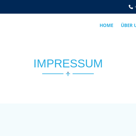
HOME
ÜBER 
IMPRESSUM