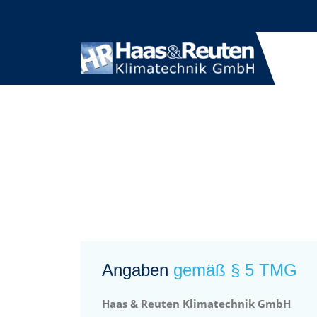
Angaben
gemäß § 5 TMG
Haas & Reuten Klimatechnik GmbH