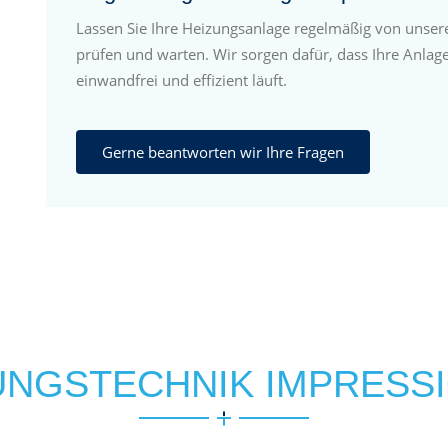
Lassen Sie Ihre Heizungsanlage regelmäßig von unser
prüfen und warten. Wir sorgen dafür, dass Ihre Anlage
einwandfrei und effizient läuft.
Gerne beantworten wir Ihre Fragen
UNGSTECHNIK IMPRESS